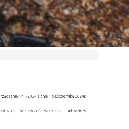
arządzenia Nr 1/2024 z dnia 1 października 2024r.
pewniają bezpieczeństwo dzieci i młodzieży