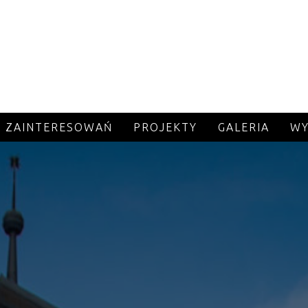
A ZAINTERESOWAŃ
PROJEKTY
GALERIA
WY