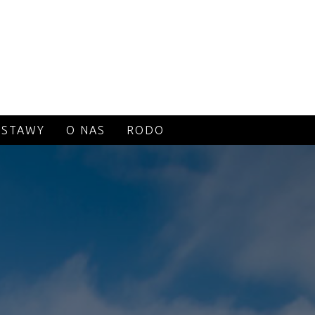
STAWY
O NAS
RODO