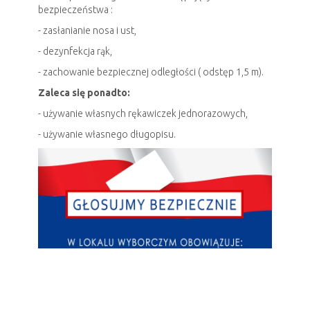
bezpieczeństwa :
- zasłanianie nosa i ust,
- dezynfekcja rąk,
- zachowanie bezpiecznej odległości ( odstęp 1,5 m).
Zaleca się ponadto:
- używanie własnych rękawiczek jednorazowych,
- używanie własnego długopisu.