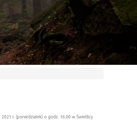
2021 r. (poniedziałek) o godz. 16.00 w Świetlicy